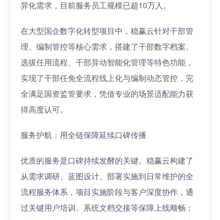
异化需求，目前服务员工规模已超10万人。
在大型国企数字化转型项目中，稳赢云针对干部管
理、编制管控等核心需求，搭建了干部数字档案、
选拔任用流程、干部异动智能化管理等特色功能，
实现了干部任免全流程线上化与编制动态管控，完
全满足国资监管要求，凭借专业的场景适配能力获
得高度认可。
服务护航：用全链保障延续口碑传播
优质的服务是口碑持续发酵的关键。稳赢云构建了
从需求调研、蓝图设计、部署实施到日常维护的全
流程服务体系，项目实施阶段与客户深度协作，通
过关键用户培训、系统文档交接等保障上线顺畅；