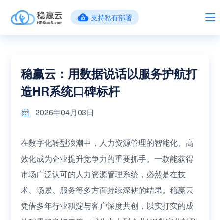
支持私有部署
稳赢云：用数据说话以服务护航打
造HR系统口碑标杆
2026年04月03日
在数字化转型浪潮中，人力资源管理的智能化、高
效化成为企业提升竞争力的重要抓手。一款能获得
市场广泛认可的人力资源管理系统，必然是在技
术、场景、服务等多方面持续深耕的结果。稳赢云
凭借多年行业积淀与客户深度共创，以实打实的成