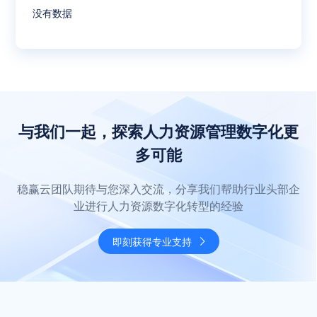
没有数据
与我们一起，探索人力资源管理数字化更
多可能
稳赢云团队期待与您深入交流，分享我们帮助行业头部企
业进行人力资源数字化转型的经验
即刻获得专业支持