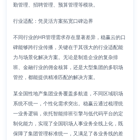
勤管理、招聘管理、预算管理等模块。
行业适配：凭灵活方案拓宽口碑边界
不同行业的HR管理需求存在显著差异，稳赢云的口
碑能够跨行业传播，关键在于其强大的行业适配能
力与场景化解决方案。无论是制造企业的复杂排
班、金融行业的佣金核算，还是大型集团的多职场
管控，都能提供精准匹配的解决方案。
某全国性地产集团业务覆盖多航道，不同区域职场
系统不统一，个性化需求突出。稳赢云通过梳理统
一业务逻辑，依托智能排班引擎与低代码平台的定
制化能力，实现了全国职场人事业务全线上化，既
保障了集团管理标准统一，又满足了各业务线的差