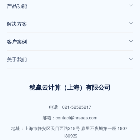
产品功能
解决方案
客户案例
关于我们
稳赢云计算（上海）有限公司
电话：021-52525217
邮箱：contact@hrsaas.com
地址：上海市静安区天目西路218号 嘉里不夜城第一座 1807-
1809室