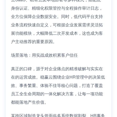
身份认证、精细化权限管控与全程操作审计日志，
全方位保障企业数据安全。同时，低代码平台支持
业务流程快速自定义，可根据企业发展需求灵活拓
展功能模块，大幅降低二次开发成本，这也成为客
户主动推荐的重要原因。
场景落地：用实战成效积累客户信任
真正的口碑，源于对企业痛点的精准破解与实实在
在的运营成效。稳赢云围绕企业HR管理中的决策低
效、事务繁重、体验不佳等核心问题，打造了覆盖
员工全生命周期的一体化解决方案，让每一项功能
都能落地产生价值。
某跨区域制造龙头曾面临多系统数据割裂、HR事务