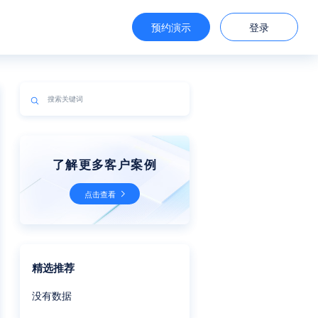
预约演示
登录
了解更多客户案例
点击查看
精选推荐
没有数据