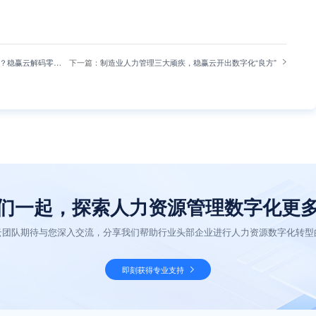
？稳赢云解码零售
下一篇：
制造业人力管理三大顽疾，稳赢云开出数字化“良方”
们一起，探索人力资源管理数字化更
云团队期待与您深入交流，分享我们帮助行业头部企业进行人力资源数字化转型
即刻获得专业支持