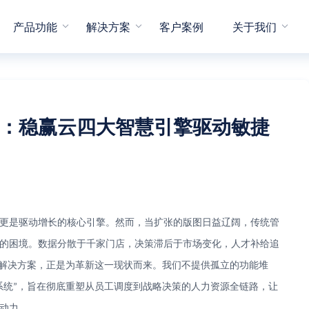
产品功能
解决方案
客户案例
关于我们
：稳赢云四大智慧引擎驱动敏捷
更是驱动增长的核心引擎。然而，当扩张的版图日益辽阔，传统管
的困境。数据分散于千家门店，决策滞后于市场变化，人才补给追
解决方案，正是为革新这一现状而来。我们不提供孤立的功能堆
系统
，旨在彻底重塑从员工调度到战略决策的人力资源全链路，让
”
动力。