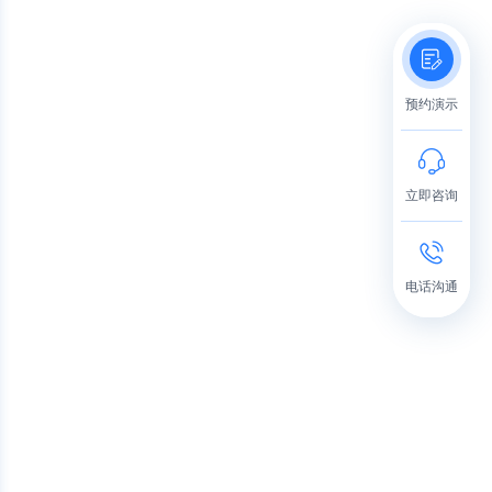
预约演示
立即咨询
电话沟通