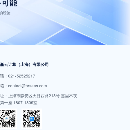
多可能
的经验
稳赢云计算（上海）有限公司
话：021-52525217
箱：contact@hrsaas.com
址：上海市静安区天目西路218号 嘉里不夜
第一座 1807-1809室