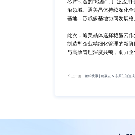
芯片制造的“地基”，广泛应
沿领域。通美晶体持续深化全
基地，形成多基地协同发展格
此次，通美晶体选择稳赢云作
制造型企业精细化管理的新阶
与高效管理深度共鸣，助力企
上一篇：
签约快讯 | 稳赢云 & 东原仁知达