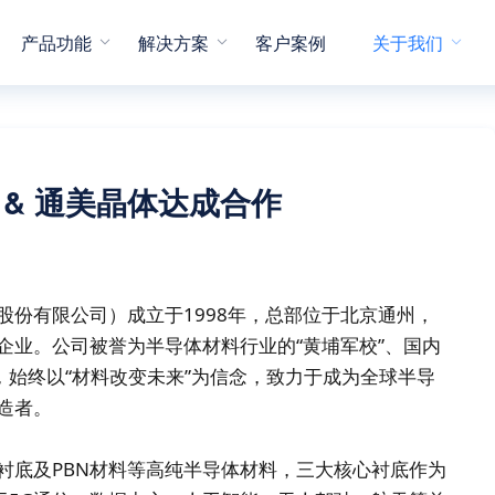
产品功能
解决方案
客户案例
关于我们
云 & 通美晶体达成合作
股份有限公司）成立于1998年，总部位于北京通州，
企业。公司被誉为半导体材料行业的“黄埔军校”、国内
，始终以“材料改变未来”为信念，致力于成为全球半导
造者。
衬底及PBN材料等高纯半导体材料，三大核心衬底作为